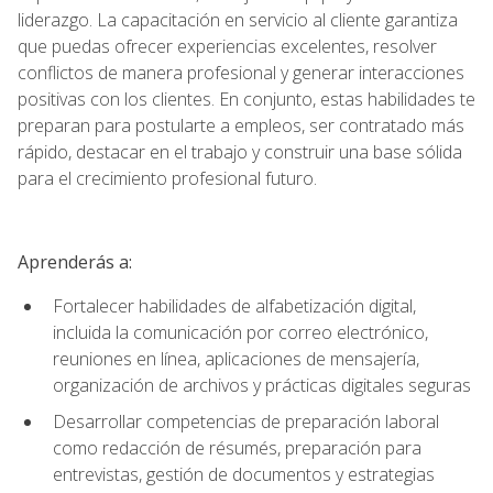
liderazgo. La capacitación en servicio al cliente garantiza
que puedas ofrecer experiencias excelentes, resolver
conflictos de manera profesional y generar interacciones
positivas con los clientes. En conjunto, estas habilidades te
preparan para postularte a empleos, ser contratado más
rápido, destacar en el trabajo y construir una base sólida
para el crecimiento profesional futuro.
Aprenderás a:
Fortalecer habilidades de alfabetización digital,
incluida la comunicación por correo electrónico,
reuniones en línea, aplicaciones de mensajería,
organización de archivos y prácticas digitales seguras
Desarrollar competencias de preparación laboral
como redacción de résumés, preparación para
entrevistas, gestión de documentos y estrategias