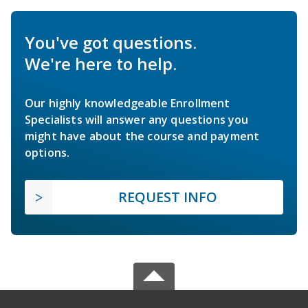
You've got questions.
We're here to help.
Our highly knowledgeable Enrollment
Specialists will answer any questions you
might have about the course and payment
options.
REQUEST INFO