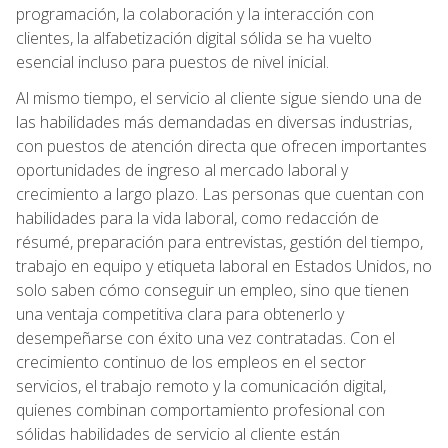
programación, la colaboración y la interacción con
clientes, la alfabetización digital sólida se ha vuelto
esencial incluso para puestos de nivel inicial.
Al mismo tiempo, el servicio al cliente sigue siendo una de
las habilidades más demandadas en diversas industrias,
con puestos de atención directa que ofrecen importantes
oportunidades de ingreso al mercado laboral y
crecimiento a largo plazo. Las personas que cuentan con
habilidades para la vida laboral, como redacción de
résumé, preparación para entrevistas, gestión del tiempo,
trabajo en equipo y etiqueta laboral en Estados Unidos, no
solo saben cómo conseguir un empleo, sino que tienen
una ventaja competitiva clara para obtenerlo y
desempeñarse con éxito una vez contratadas. Con el
crecimiento continuo de los empleos en el sector
servicios, el trabajo remoto y la comunicación digital,
quienes combinan comportamiento profesional con
sólidas habilidades de servicio al cliente están