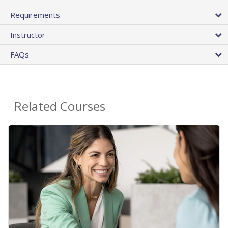
Requirements
Instructor
FAQs
Related Courses