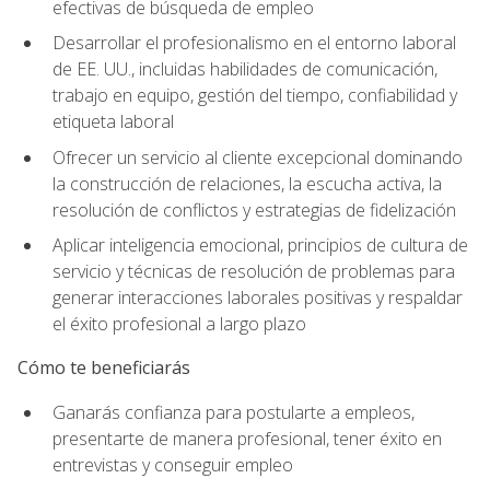
efectivas de búsqueda de empleo
Desarrollar el profesionalismo en el entorno laboral
de EE. UU., incluidas habilidades de comunicación,
trabajo en equipo, gestión del tiempo, confiabilidad y
etiqueta laboral
Ofrecer un servicio al cliente excepcional dominando
la construcción de relaciones, la escucha activa, la
resolución de conflictos y estrategias de fidelización
Aplicar inteligencia emocional, principios de cultura de
servicio y técnicas de resolución de problemas para
generar interacciones laborales positivas y respaldar
el éxito profesional a largo plazo
Cómo te beneficiarás
Ganarás confianza para postularte a empleos,
presentarte de manera profesional, tener éxito en
entrevistas y conseguir empleo