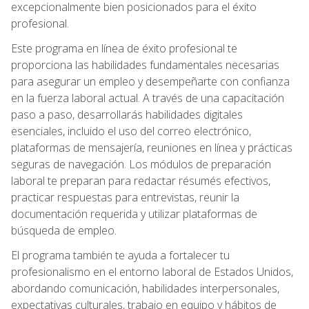
excepcionalmente bien posicionados para el éxito
profesional.
Este programa en línea de éxito profesional te
proporciona las habilidades fundamentales necesarias
para asegurar un empleo y desempeñarte con confianza
en la fuerza laboral actual. A través de una capacitación
paso a paso, desarrollarás habilidades digitales
esenciales, incluido el uso del correo electrónico,
plataformas de mensajería, reuniones en línea y prácticas
seguras de navegación. Los módulos de preparación
laboral te preparan para redactar résumés efectivos,
practicar respuestas para entrevistas, reunir la
documentación requerida y utilizar plataformas de
búsqueda de empleo.
El programa también te ayuda a fortalecer tu
profesionalismo en el entorno laboral de Estados Unidos,
abordando comunicación, habilidades interpersonales,
expectativas culturales, trabajo en equipo y hábitos de