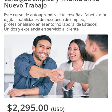
Nuevo Trabajo
Este curso de autoaprendizaje te enseña alfabetización
digital, habilidades de búsqueda de empleo,
profesionalismo en el entorno laboral de Estados
Unidos y excelencia en servicio al cliente.
$2,295.00
(USD)