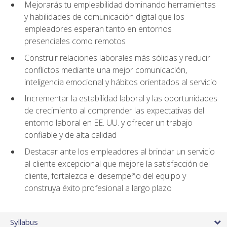
Mejorarás tu empleabilidad dominando herramientas
y habilidades de comunicación digital que los
empleadores esperan tanto en entornos
presenciales como remotos
Construir relaciones laborales más sólidas y reducir
conflictos mediante una mejor comunicación,
inteligencia emocional y hábitos orientados al servicio
Incrementar la estabilidad laboral y las oportunidades
de crecimiento al comprender las expectativas del
entorno laboral en EE. UU. y ofrecer un trabajo
confiable y de alta calidad
Destacar ante los empleadores al brindar un servicio
al cliente excepcional que mejore la satisfacción del
cliente, fortalezca el desempeño del equipo y
construya éxito profesional a largo plazo
Syllabus