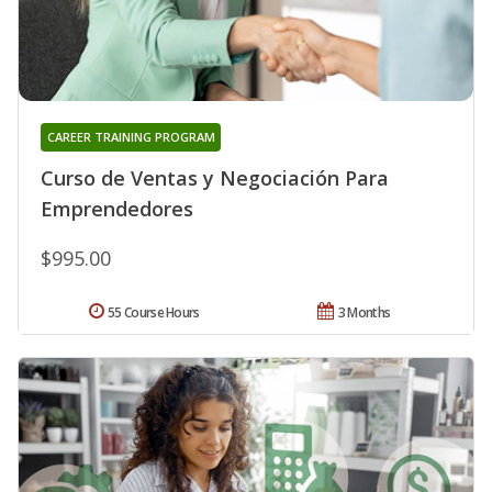
CAREER TRAINING PROGRAM
Curso de Ventas y Negociación Para
Emprendedores
$995.00
55 Course Hours
3 Months