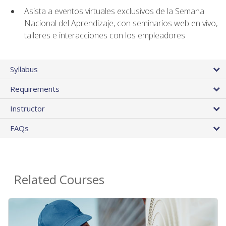
Asista a eventos virtuales exclusivos de la Semana
Nacional del Aprendizaje, con seminarios web en vivo,
talleres e interacciones con los empleadores
Syllabus
Requirements
Instructor
FAQs
Related Courses