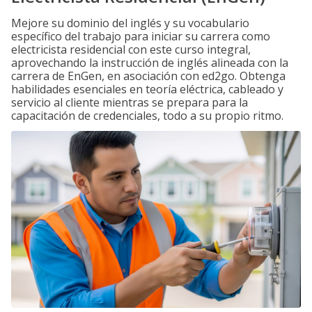
Mejore su dominio del inglés y su vocabulario
específico del trabajo para iniciar su carrera como
electricista residencial con este curso integral,
aprovechando la instrucción de inglés alineada con la
carrera de EnGen, en asociación con ed2go. Obtenga
habilidades esenciales en teoría eléctrica, cableado y
servicio al cliente mientras se prepara para la
capacitación de credenciales, todo a su propio ritmo.