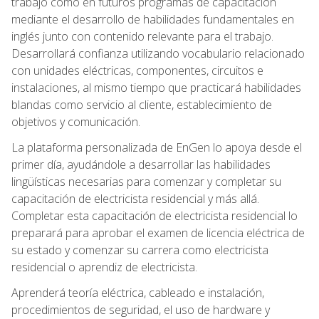
trabajo como en futuros programas de capacitación
mediante el desarrollo de habilidades fundamentales en
inglés junto con contenido relevante para el trabajo.
Desarrollará confianza utilizando vocabulario relacionado
con unidades eléctricas, componentes, circuitos e
instalaciones, al mismo tiempo que practicará habilidades
blandas como servicio al cliente, establecimiento de
objetivos y comunicación.
La plataforma personalizada de EnGen lo apoya desde el
primer día, ayudándole a desarrollar las habilidades
lingüísticas necesarias para comenzar y completar su
capacitación de electricista residencial y más allá.
Completar esta capacitación de electricista residencial lo
preparará para aprobar el examen de licencia eléctrica de
su estado y comenzar su carrera como electricista
residencial o aprendiz de electricista.
Aprenderá teoría eléctrica, cableado e instalación,
procedimientos de seguridad, el uso de hardware y