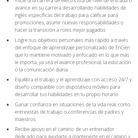
Inicie una carrera de electricista de nivel de entrada o
avance en su carrera desarrollando habilidades de
inglés específicas del trabajo para calificar para
promociones, asumir nuevas responsabilidades o
hacer la transición a roles mejor pagados
Logre sus objetivos personales más rápido a través
del enfoque de aprendizaje personalizado de EnGen
que lo mantiene motivado y enfocado en lo que más
le importa, ya sea el avance profesional, la educación
o la comunicación diaria
Equilibra el trabajo y el aprendizaje con acceso 24/7 y
diseño compatible con dispositivos móviles para
desarrollar tus habilidades en tu propio horario
Ganar confianza en situaciones de la vida real, como
entrevistas de trabajo o conferencias de padres y
maestros.
Recibe apoyo en el camino: de un entrenador
dedicado para ayudarte a mantenerte en el camino y