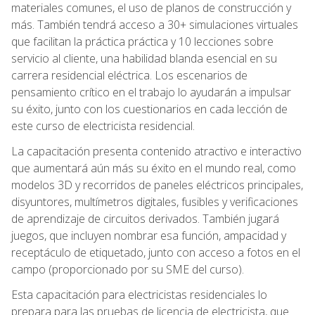
materiales comunes, el uso de planos de construcción y
más. También tendrá acceso a 30+ simulaciones virtuales
que facilitan la práctica práctica y 10 lecciones sobre
servicio al cliente, una habilidad blanda esencial en su
carrera residencial eléctrica. Los escenarios de
pensamiento crítico en el trabajo lo ayudarán a impulsar
su éxito, junto con los cuestionarios en cada lección de
este curso de electricista residencial.
La capacitación presenta contenido atractivo e interactivo
que aumentará aún más su éxito en el mundo real, como
modelos 3D y recorridos de paneles eléctricos principales,
disyuntores, multímetros digitales, fusibles y verificaciones
de aprendizaje de circuitos derivados. También jugará
juegos, que incluyen nombrar esa función, ampacidad y
receptáculo de etiquetado, junto con acceso a fotos en el
campo (proporcionado por su SME del curso).
Esta capacitación para electricistas residenciales lo
prepara para las pruebas de licencia de electricista, que