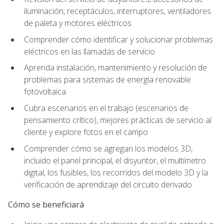
iluminación, receptáculos, interruptores, ventiladores
de paleta y motores eléctricos
Comprender cómo identificar y solucionar problemas
eléctricos en las llamadas de servicio
Aprenda instalación, mantenimiento y resolución de
problemas para sistemas de energía renovable
fotovoltaica
Cubra escenarios en el trabajo (escenarios de
pensamiento crítico), mejores prácticas de servicio al
cliente y explore fotos en el campo
Comprender cómo se agregan los modelos 3D,
incluido el panel principal, el disyuntor, el multímetro
digital, los fusibles, los recorridos del modelo 3D y la
verificación de aprendizaje del circuito derivado
Cómo se beneficiará