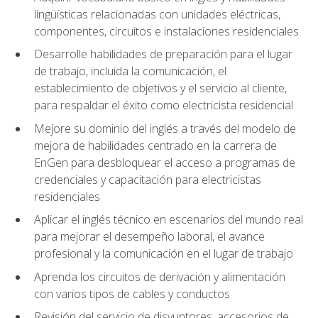
lingüísticas relacionadas con unidades eléctricas,
componentes, circuitos e instalaciones residenciales.
Desarrolle habilidades de preparación para el lugar
de trabajo, incluida la comunicación, el
establecimiento de objetivos y el servicio al cliente,
para respaldar el éxito como electricista residencial
Mejore su dominio del inglés a través del modelo de
mejora de habilidades centrado en la carrera de
EnGen para desbloquear el acceso a programas de
credenciales y capacitación para electricistas
residenciales
Aplicar el inglés técnico en escenarios del mundo real
para mejorar el desempeño laboral, el avance
profesional y la comunicación en el lugar de trabajo
Aprenda los circuitos de derivación y alimentación
con varios tipos de cables y conductos
Revisión del servicio de disyuntores, accesorios de