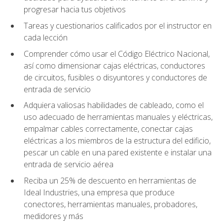
progresar hacia tus objetivos
Tareas y cuestionarios calificados por el instructor en
cada lección
Comprender cómo usar el Código Eléctrico Nacional,
así como dimensionar cajas eléctricas, conductores
de circuitos, fusibles o disyuntores y conductores de
entrada de servicio
Adquiera valiosas habilidades de cableado, como el
uso adecuado de herramientas manuales y eléctricas,
empalmar cables correctamente, conectar cajas
eléctricas a los miembros de la estructura del edificio,
pescar un cable en una pared existente e instalar una
entrada de servicio aérea
Reciba un 25% de descuento en herramientas de
Ideal Industries, una empresa que produce
conectores, herramientas manuales, probadores,
medidores y más