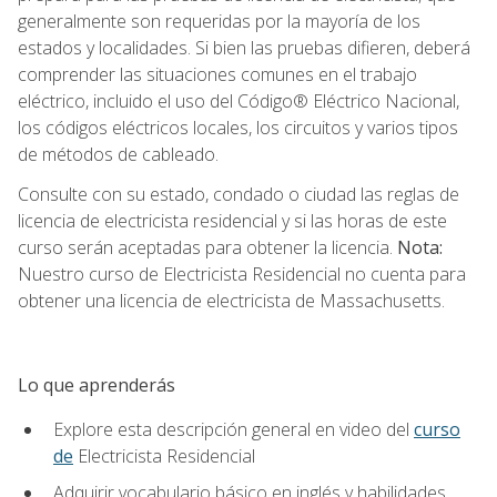
generalmente son requeridas por la mayoría de los
estados y localidades. Si bien las pruebas difieren, deberá
comprender las situaciones comunes en el trabajo
eléctrico, incluido el uso del Código® Eléctrico Nacional,
los códigos eléctricos locales, los circuitos y varios tipos
de métodos de cableado.
Consulte con su estado, condado o ciudad las reglas de
licencia de electricista residencial y si las horas de este
curso serán aceptadas para obtener la licencia.
Nota:
Nuestro curso de Electricista Residencial no cuenta para
obtener una licencia de electricista de Massachusetts.
Lo que aprenderás
Explore esta descripción general en video del
curso
de
Electricista Residencial
Adquirir vocabulario básico en inglés y habilidades