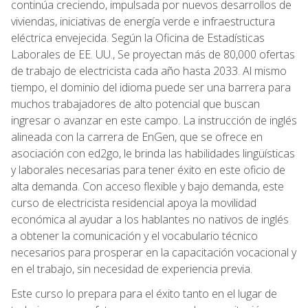
continúa creciendo, impulsada por nuevos desarrollos de
viviendas, iniciativas de energía verde e infraestructura
eléctrica envejecida. Según la Oficina de Estadísticas
Laborales de EE. UU., Se proyectan más de 80,000 ofertas
de trabajo de electricista cada año hasta 2033. Al mismo
tiempo, el dominio del idioma puede ser una barrera para
muchos trabajadores de alto potencial que buscan
ingresar o avanzar en este campo. La instrucción de inglés
alineada con la carrera de EnGen, que se ofrece en
asociación con ed2go, le brinda las habilidades lingüísticas
y laborales necesarias para tener éxito en este oficio de
alta demanda. Con acceso flexible y bajo demanda, este
curso de electricista residencial apoya la movilidad
económica al ayudar a los hablantes no nativos de inglés
a obtener la comunicación y el vocabulario técnico
necesarios para prosperar en la capacitación vocacional y
en el trabajo, sin necesidad de experiencia previa.
Este curso lo prepara para el éxito tanto en el lugar de