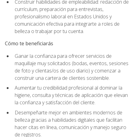
Construir habilidades de empleabilidad: redacción de
currículum, preparación para entrevistas,
profesionalismo laboral en Estados Unidos y
comunicación efectiva para integrarte a roles de
belleza o trabajar por tu cuenta.
Cómo te beneficiarás
Ganar la confianza para ofrecer servicios de
maquillaje muy solicitados (bodas, eventos, sesiones
de foto y clientas/os de uso diario) y comenzar a
construir una cartera de clientes sostenible.
Aumentar tu credibilidad profesional al dominar la
higiene, consulta y técnicas de aplicación que elevan
la confianza y satisfacción del cliente.
Desempeñarte mejor en ambientes modernos de
belleza gracias a habilidades digitales que facilitan
hacer citas en línea, comunicación y manejo seguro
de registros.