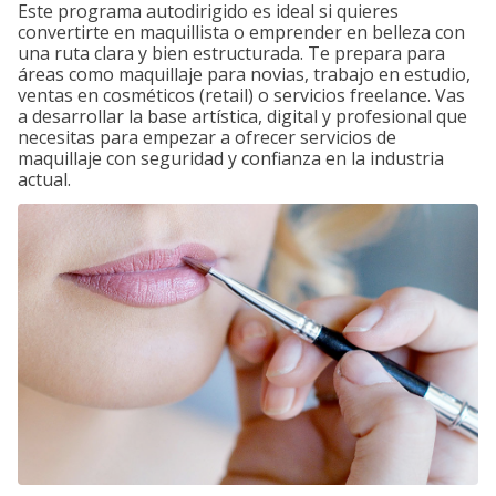
Este programa autodirigido es ideal si quieres
convertirte en maquillista o emprender en belleza con
una ruta clara y bien estructurada. Te prepara para
áreas como maquillaje para novias, trabajo en estudio,
ventas en cosméticos (retail) o servicios freelance. Vas
a desarrollar la base artística, digital y profesional que
necesitas para empezar a ofrecer servicios de
maquillaje con seguridad y confianza en la industria
actual.