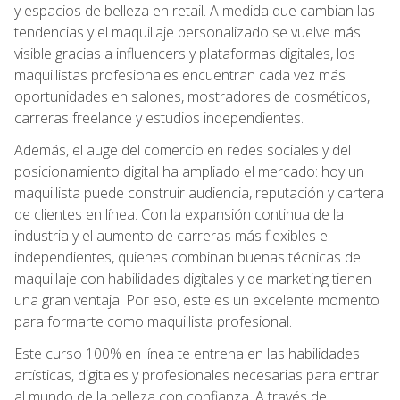
y espacios de belleza en retail. A medida que cambian las
tendencias y el maquillaje personalizado se vuelve más
visible gracias a influencers y plataformas digitales, los
maquillistas profesionales encuentran cada vez más
oportunidades en salones, mostradores de cosméticos,
carreras freelance y estudios independientes.
Además, el auge del comercio en redes sociales y del
posicionamiento digital ha ampliado el mercado: hoy un
maquillista puede construir audiencia, reputación y cartera
de clientes en línea. Con la expansión continua de la
industria y el aumento de carreras más flexibles e
independientes, quienes combinan buenas técnicas de
maquillaje con habilidades digitales y de marketing tienen
una gran ventaja. Por eso, este es un excelente momento
para formarte como maquillista profesional.
Este curso 100% en línea te entrena en las habilidades
artísticas, digitales y profesionales necesarias para entrar
al mundo de la belleza con confianza. A través de