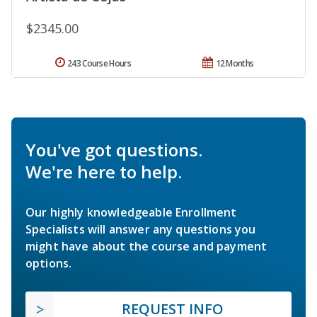
$2345.00
243 Course Hours
12 Months
You've got questions.
We're here to help.
Our highly knowledgeable Enrollment
Specialists will answer any questions you
might have about the course and payment
options.
REQUEST INFO