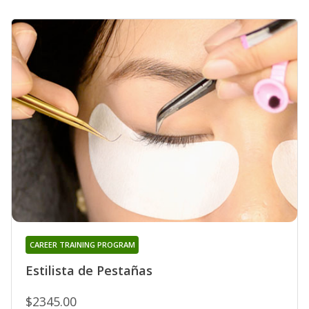
CAREER TRAINING PROGRAM
Estilista de Pestañas
$2345.00