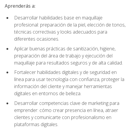
Aprenderás a:
Desarrollar habilidades base en maquillaje
profesional: preparación de la piel, elección de tonos,
técnicas correctivas y looks adecuados para
diferentes ocasiones.
Aplicar buenas prácticas de sanitización, higiene,
preparación del área de trabajo y ejecución del
maquillaje para resultados seguros y de alta calidad.
Fortalecer habilidades digitales y de seguridad en
línea para usar tecnología con confianza, proteger la
información del cliente y manejar herramientas
digitales en entornos de belleza.
Desarrollar competencias clave de marketing para
emprender: cómo crear presencia en línea, atraer
clientes y comunicarte con profesionalismo en
plataformas digitales.