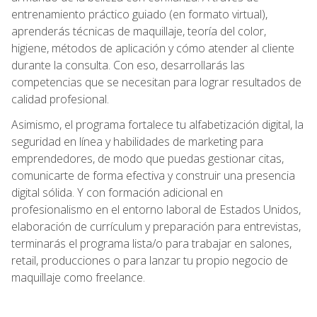
entrenamiento práctico guiado (en formato virtual),
aprenderás técnicas de maquillaje, teoría del color,
higiene, métodos de aplicación y cómo atender al cliente
durante la consulta. Con eso, desarrollarás las
competencias que se necesitan para lograr resultados de
calidad profesional.
Asimismo, el programa fortalece tu alfabetización digital, la
seguridad en línea y habilidades de marketing para
emprendedores, de modo que puedas gestionar citas,
comunicarte de forma efectiva y construir una presencia
digital sólida. Y con formación adicional en
profesionalismo en el entorno laboral de Estados Unidos,
elaboración de currículum y preparación para entrevistas,
terminarás el programa lista/o para trabajar en salones,
retail, producciones o para lanzar tu propio negocio de
maquillaje como freelance.