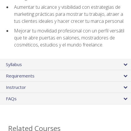
Aumentar tu alcance y visibilidad con estrategias de
marketing prácticas para mostrar tu trabajo, atraer a
tus clientes ideales y hacer crecer tu marca personal.
Mejorar tu movilidad profesional con un perfil versátil
que te abre puertas en salones, mostradores de
cosméticos, estudios y el mundo freelance.
Syllabus
Requirements
Instructor
FAQs
Related Courses