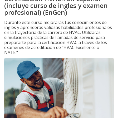
(incluye curso de ingles y examen
profesional) (EnGen)
Durante este curso mejorarás tus conocimientos de
inglés y aprenderás valiosas habilidades profesionales
en la trayectoria de la carrera de HVAC. Utilizarás
simulaciones prácticas de llamadas de servicio para
prepararte para la certificación HVAC a través de los
exámenes de acreditación de "HVAC Excellence o
NATE."