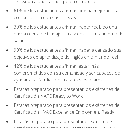
les ayuda a ahorrar tiempo en el trabajo
61% de los estudiantes afirman que ha mejorado su
comunicación con sus colegas
30% de los estudiantes afirman haber recibido una
nueva oferta de trabajo, un ascenso o un aumento de
salario
90% de los estudiantes afirman haber alcanzado sus
objetivos de aprendizaje del inglés en el mundo real
42% de los estudiantes afirman estar más
comprometidos con su comunidad y ser capaces de
ayudar a su familia con las tareas escolares
Estarás preparado para presentar los exámenes de
Certificación NATE Ready to Work
Estarás preparado para presentar los exámenes de
Certificación HVAC Excellence Employment Ready
Estarás preparado para presentar el examen de