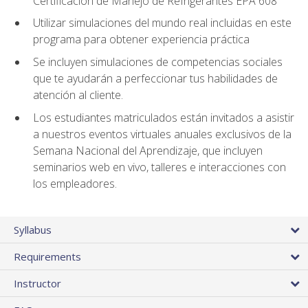
Certificación de Manejo de Refrigerantes EPA 608
Utilizar simulaciones del mundo real incluidas en este
programa para obtener experiencia práctica
Se incluyen simulaciones de competencias sociales
que te ayudarán a perfeccionar tus habilidades de
atención al cliente.
Los estudiantes matriculados están invitados a asistir
a nuestros eventos virtuales anuales exclusivos de la
Semana Nacional del Aprendizaje, que incluyen
seminarios web en vivo, talleres e interacciones con
los empleadores.
Syllabus
Requirements
Instructor