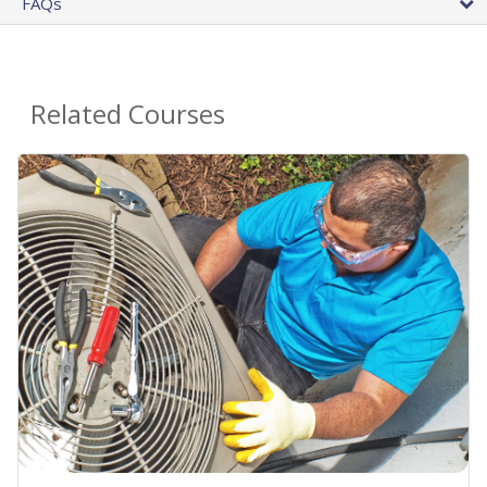
FAQs
Related Courses