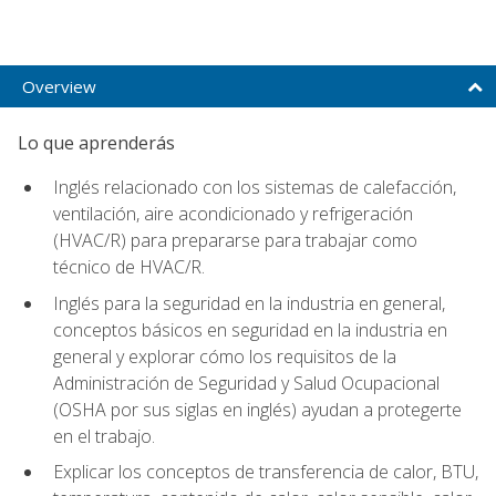
Overview
Lo que aprenderás
Inglés relacionado con los sistemas de calefacción,
ventilación, aire acondicionado y refrigeración
(HVAC/R) para prepararse para trabajar como
técnico de HVAC/R.
Inglés para la seguridad en la industria en general,
conceptos básicos en seguridad en la industria en
general y explorar cómo los requisitos de la
Administración de Seguridad y Salud Ocupacional
(OSHA por sus siglas en inglés) ayudan a protegerte
en el trabajo.
Explicar los conceptos de transferencia de calor, BTU,