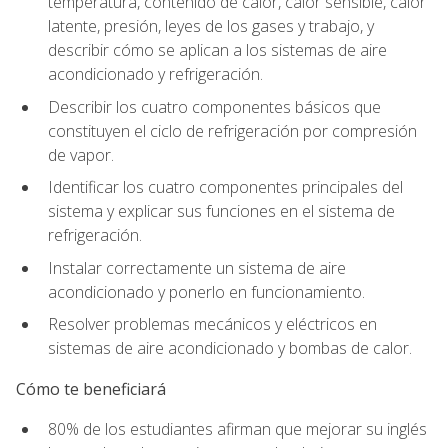
temperatura, contenido de calor, calor sensible, calor
latente, presión, leyes de los gases y trabajo, y
describir cómo se aplican a los sistemas de aire
acondicionado y refrigeración.
Describir los cuatro componentes básicos que
constituyen el ciclo de refrigeración por compresión
de vapor.
Identificar los cuatro componentes principales del
sistema y explicar sus funciones en el sistema de
refrigeración.
Instalar correctamente un sistema de aire
acondicionado y ponerlo en funcionamiento.
Resolver problemas mecánicos y eléctricos en
sistemas de aire acondicionado y bombas de calor.
Cómo te beneficiará
80% de los estudiantes afirman que mejorar su inglés