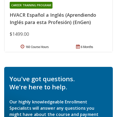
CAREER TRAINING PROGRAM
HVACR Español a Inglés (Aprendiendo
Inglés para esta Profesión) (EnGen)
$1499.00
160 Course Hours
6 Months
You've got questions.
We're here to help.
Our highly knowledgeable Enrollment
Specialists will answer any questions you
might have about the course and payment